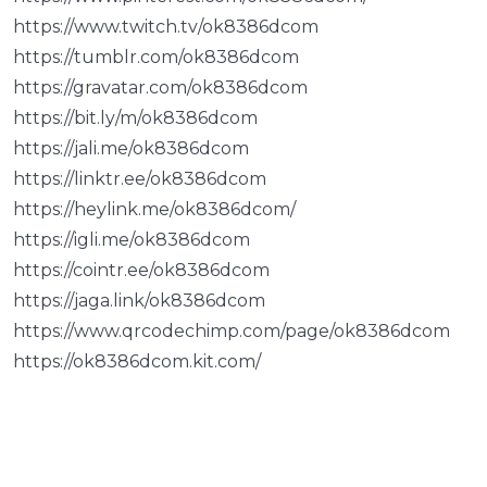
https://www.twitch.tv/ok8386dcom
https://tumblr.com/ok8386dcom
https://gravatar.com/ok8386dcom
https://bit.ly/m/ok8386dcom
https://jali.me/ok8386dcom
https://linktr.ee/ok8386dcom
https://heylink.me/ok8386dcom/
https://igli.me/ok8386dcom
https://cointr.ee/ok8386dcom
https://jaga.link/ok8386dcom
https://www.qrcodechimp.com/page/ok8386dcom
https://ok8386dcom.kit.com/