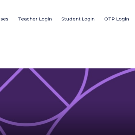
rses
Teacher Login
Student Login
OTP Login