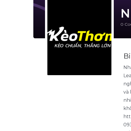
N
0
Cou
B
Nhậ
Lea
ngh
và 
nhi
kh
htt
09