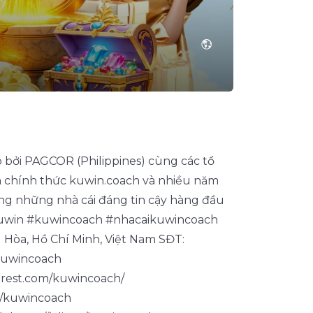
 bởi PAGCOR (Philippines) cùng các tổ
ền chính thức kuwin.coach và nhiều năm
ng những nhà cái đáng tin cậy hàng đầu
ikuwin #kuwincoach #nhacaikuwincoach
ng Hòa, Hồ Chí Minh, Việt Nam SĐT:
/kuwincoach
rest.com/kuwincoach/
m/kuwincoach