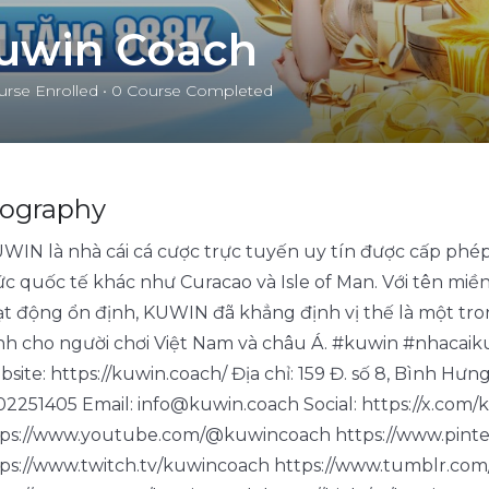
uwin Coach
rse Enrolled
•
0
Course Completed
iography
WIN là nhà cái cá cược trực tuyến uy tín được cấp phép
c quốc tế khác như Curacao và Isle of Man. Với tên mi
t động ổn định, KUWIN đã khẳng định vị thế là một tro
nh cho người chơi Việt Nam và châu Á. #kuwin #nhaca
site: https://kuwin.coach/ Địa chỉ: 159 Đ. số 8, Bình Hư
2251405 Email: info@kuwin.coach Social: https://x.com
tps://www.youtube.com/@kuwincoach https://www.pinte
tps://www.twitch.tv/kuwincoach https://www.tumblr.co