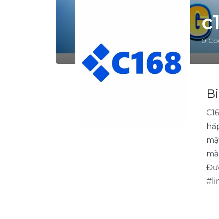
c
0
Cou
B
C16
hấp
mật
mà,
Đườ
#l