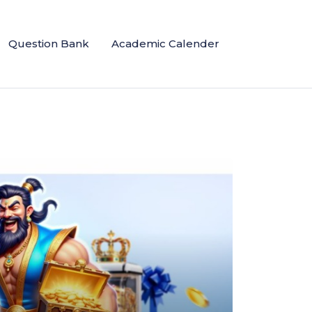
Question Bank
Academic Calender