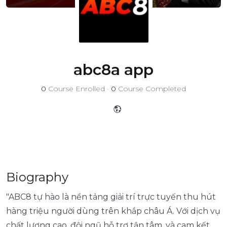
abc8a app
0
Course Enrolled
•
0
Course Completed
Biography
"ABC8 tự hào là nền tảng giải trí trực tuyến thu hút
hàng triệu người dùng trên khắp châu Á. Với dịch vụ
chất lượng cao, đội ngũ hỗ trợ tận tâm, và cam kết