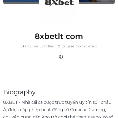
8xbetlt com
0
Course Enrolled
•
0
Course Completed
Biography
8XBET - Nhà cái cá cược trực tuyến uy tín số 1 châu
Á, được cấp phép hoạt động từ Curacao Gaming,
chuyên cung cấp kho trò chơi thể thao, casino, xổ số,