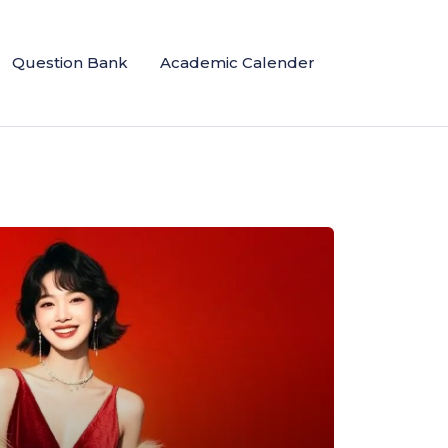
Question Bank
Academic Calender