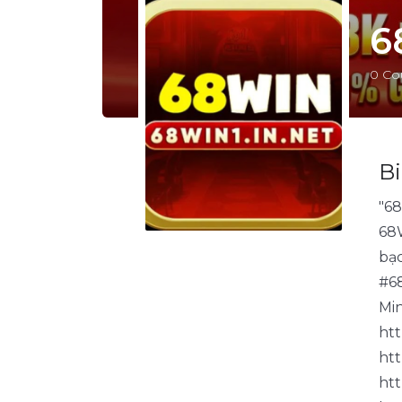
6
0
Cou
B
"68
68
bạc
#68
Min
htt
htt
htt